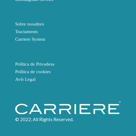
Sobre nosaltres
Tractaments
Carriere System
Política de Privadesa
Política de cookies
Avís Legal
© 2022, All Rights Reserved.