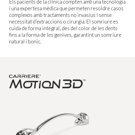
Els pacients de la clínica compten amb una tecnologia
i una expertesa mèdica que permeten resoldre casos
complexos amb tractaments no invasius i sense
necessitat d’extraccions o cirurgia. El somriure es
cuida de forma integral, des del color de les dents
fins a la forma de les genives, garantint un somriure
natural i bonic.