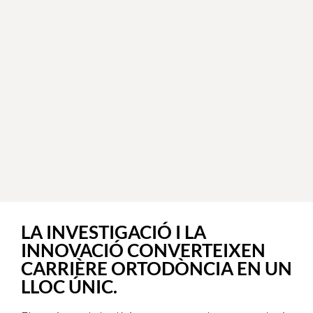
LA INVESTIGACIÓ I LA
INNOVACIÓ CONVERTEIXEN
CARRIÈRE ORTODÒNCIA EN UN
LLOC ÚNIC.